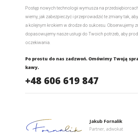
Postęp nowych technologii wymusza na przedsiębiorcach 
wiemy, jak zabezpieczyć i przeprowadzić te zmiany tak, aby
a kolejnym krokiem w drodze do sukcesu. Obserwujemy zmi
dopasowujemy nasze usługi do Twoich potrzeb, aby prod
oczekiwania.
Po prostu do nas zadzwoń. Omówimy Twoją spraw
kawy.
+48 606 619 847
Jakub Fornalik
Partner, adwokat