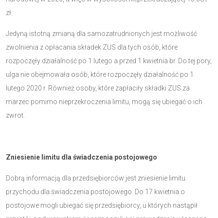
zł.
Jedyną istotną zmianą dla samozatrudnionych jest możliwość
zwolnienia z opłacania składek ZUS dla tych osób, które
rozpoczęły działalność po 1 lutego a przed 1 kwietnia br. Do tej pory,
ulga nie obejmowała osób, które rozpoczęły działalność po 1
lutego 2020 r. Również osoby, które zapłaciły składki ZUS za
marzec pomimo nieprzekroczenia limitu, mogą się ubiegać o ich
zwrot.
Zniesienie limitu dla świadczenia postojowego
Dobrą informacją dla przedsiębiorców jest zniesienie limitu
przychodu dla świadczenia postojowego. Do 17 kwietnia o
postojowe mogli ubiegać się przedsiębiorcy, u których nastąpił