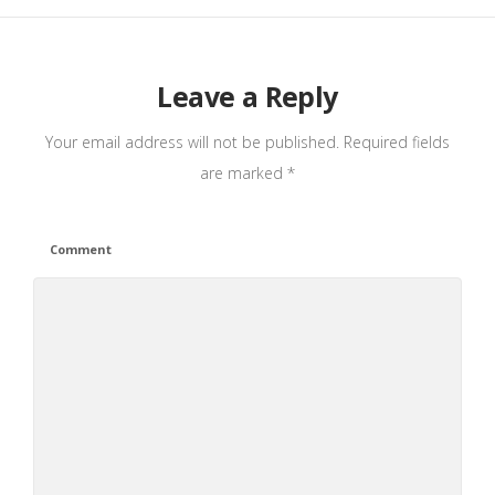
Leave a Reply
Your email address will not be published.
Required fields
are marked
*
Comment