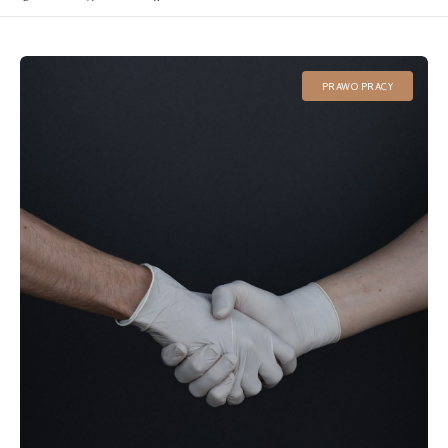
PRAWO PRACY